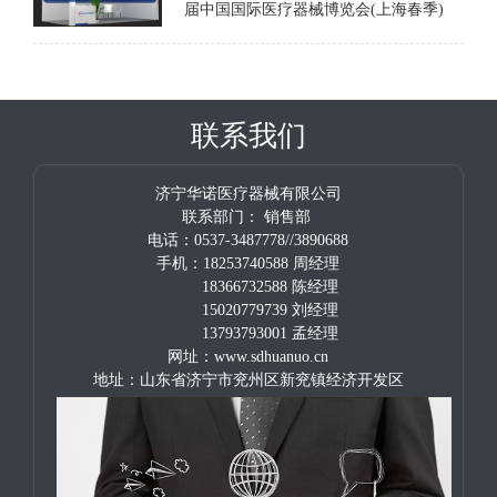
届中国国际医疗器械博览会(上海春季)
联系我们
济宁华诺医疗器械有限公司
联系部门： 销售部
电话：0537-3487778//3890688
手机：18253740588 周经理
18366732588 陈经理
15020779739 刘经理
13793793001 孟经理
网址：www.sdhuanuo.cn
地址：山东省济宁市兖州区新兖镇经济开发区