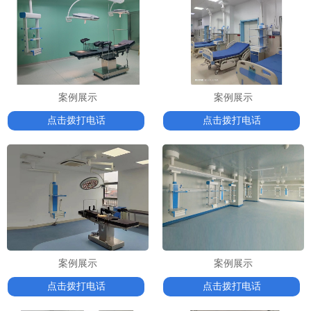
案例展示
案例展示
点击拨打电话
点击拨打电话
案例展示
案例展示
点击拨打电话
点击拨打电话