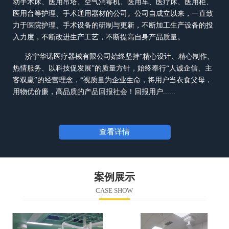
动手术床、医用吊塔、空气消毒机、医用车、医疗床、医用柜、
医用台等护理、手术通用器材的公司。公司自成立以来，一直致
力于医院护理、手术设备的研制与更新，不断加工生产设备的投
入力度，不断改进生产工艺，不断提高自身产品质量。
济宁华诺医疗器械有限公司
始终坚持“精心设计、精心制作、
热情服务、以科技促发展”的质量方针，始终奉行“人诚企信、主
客双赢”的经营理念，“视质量为企业生命，将用户当衣食父母，
用物优价廉，高品质的产品回报社会！回报用户......
查看详情
案例展示
CASE SHOW