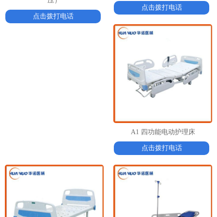
压）
点击拨打电话
点击拨打电话
A1 四功能电动护理床
点击拨打电话