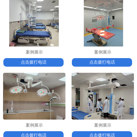
案例展示
案例展示
点击拨打电话
点击拨打电话
案例展示
案例展示
点击拨打电话
点击拨打电话