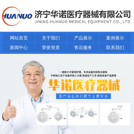
网站首页
关于我们
产品展示
案例展示
新闻中心
荣誉资质
售后服务
联系我们