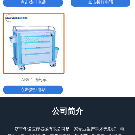
点击拨打电话
点击拨打电话
ABS-1 送药车
点击拨打电话
公司简介
济宁华诺医疗器械有限公司
是一家专业生产手术无影灯、电